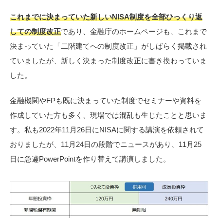
これまでに決まっていた新しいNISA制度を全部ひっくり返
しての制度改正
であり、金融庁のホームページも、これまで
決まっていた「二階建てへの制度改正」がしばらく掲載され
ていましたが、新しく決まった制度改正に書き換わっていま
した。
金融機関やFPも既に決まっていた制度でセミナーや資料を
作成していた方も多く、現場では混乱も生じたことと思いま
す。私も2022年11月26日にNISAに関する講演を依頼されて
おりましたが、11月24日の段階でニュースがあり、11月25
日に急遽PowerPointを作り替えて講演しました。