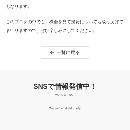
もなります。
このブログの中でも、機会を見て投資についても取りあげて
まいりますので、ぜひ楽しみにしてください。
一覧に戻る
SNSで情報発信中！
Follow me!!
Tweets by takahiro_mlp