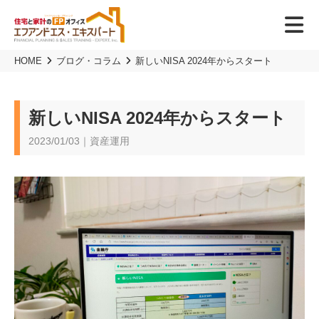
HOME
ブログ・コラム
新しいNISA 2024年からスタート
新しいNISA 2024年からスタート
2023/01/03｜資産運用