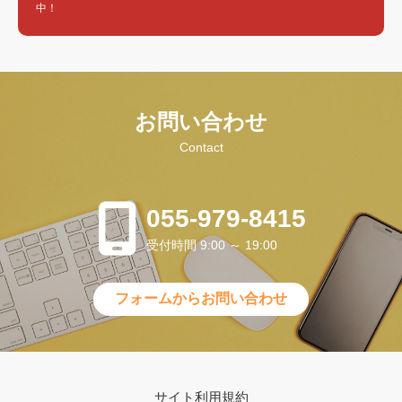
中！
お問い合わせ
Contact
055-979-8415
受付時間 9:00 ～ 19:00
フォームからお問い合わせ
サイト利用規約