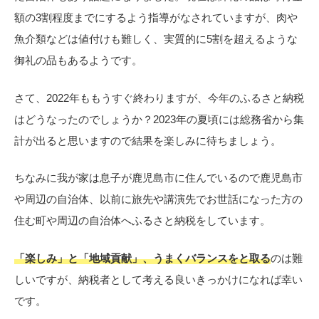
額の3割程度までにするよう指導がなされていますが、肉や
魚介類などは値付けも難しく、実質的に5割を超えるような
御礼の品もあるようです。
さて、2022年ももうすぐ終わりますが、今年のふるさと納税
はどうなったのでしょうか？2023年の夏頃には総務省から集
計が出ると思いますので結果を楽しみに待ちましょう。
ちなみに我が家は息子が鹿児島市に住んでいるので鹿児島市
や周辺の自治体、以前に旅先や講演先でお世話になった方の
住む町や周辺の自治体へふるさと納税をしています。
「楽しみ」と「地域貢献」、うまくバランスをと取る
のは難
しいですが、納税者として考える良いきっかけになれば幸い
です。