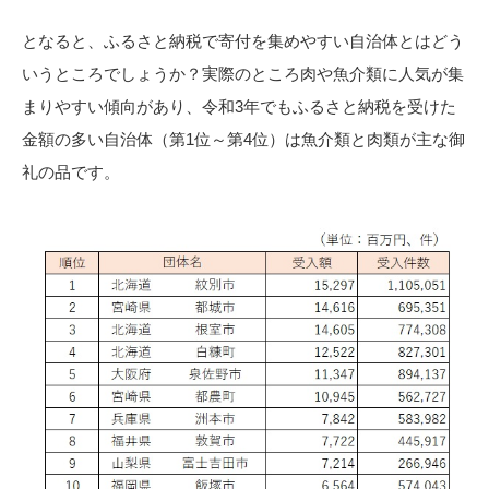
となると、ふるさと納税で寄付を集めやすい自治体とはどう
いうところでしょうか？実際のところ肉や魚介類に人気が集
まりやすい傾向があり、令和3年でもふるさと納税を受けた
金額の多い自治体（第1位～第4位）は魚介類と肉類が主な御
礼の品です。