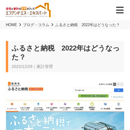
HOME
ブログ・コラム
ふるさと納税 2022年はどうなった？
ふるさと納税 2022年はどうなっ
た？
2022/12/29｜家計管理