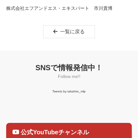
株式会社エフアンドエス・エキスパート 市川貴博
一覧に戻る
SNSで情報発信中！
Follow me!!
Tweets by takahiro_mlp
公式YouTubeチャンネル