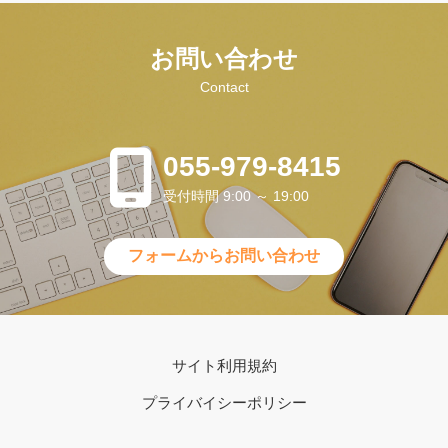
お問い合わせ
Contact
055-979-8415
受付時間 9:00 ～ 19:00
フォームからお問い合わせ
サイト利用規約
プライバイシーポリシー