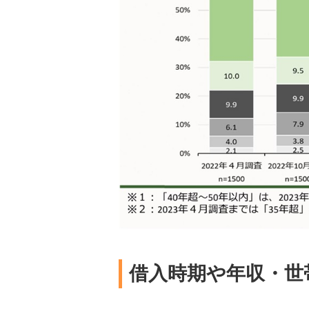
借入時期や年収・世