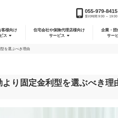
055-979-8415
受付時間 9:00 ～ 19:00
お客様向け
住宅会社や保険代理店様向け
企業・団
ビス
サービス
サー
利型を選ぶべき理由
動より固定金利型を選ぶべき理