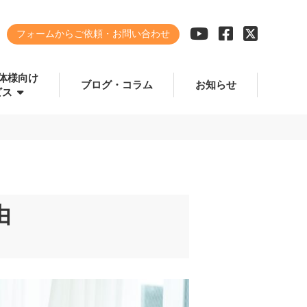
フォームからご依頼・お問い合わせ
体様向け
ブログ・コラム
お知らせ
ビス
由