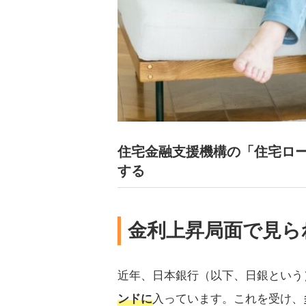
住宅金融支援機構の「住宅ロー
する
金利上昇局面で見ら
近年、日本銀行（以下、日銀という
ンドに
入っています。これを受け、