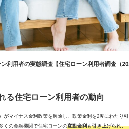
ン利用者の実態調査【住宅ローン利用者調査（20
れる住宅ローン利用者の動向
）がマイナス金利政策を解除し、政策金利を2度にわたり
多くの金融機関で住宅ローンの
変動金利も引き上げられ、