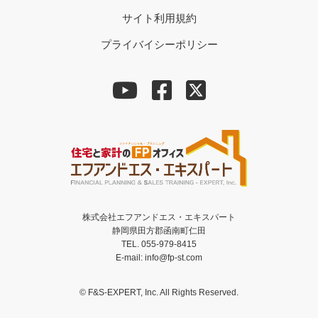
サイト利用規約
プライバイシーポリシー
株式会社エフアンドエス・エキスパート
静岡県田方郡函南町仁田
TEL. 055-979-8415
E-mail: info@fp-st.com
© F&S-EXPERT, Inc. All Rights Reserved.