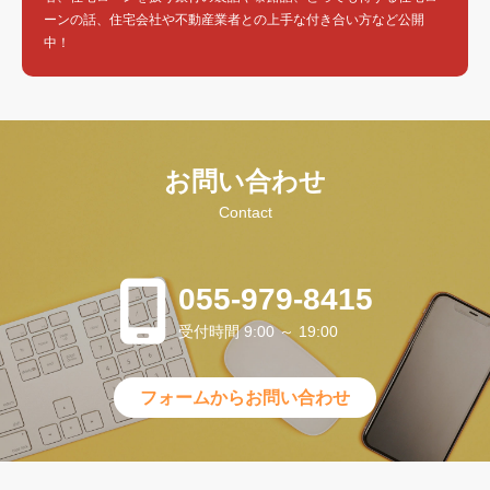
ーンの話、住宅会社や不動産業者との上手な付き合い方など公開
中！
お問い合わせ
Contact
055-979-8415
受付時間 9:00 ～ 19:00
フォームからお問い合わせ