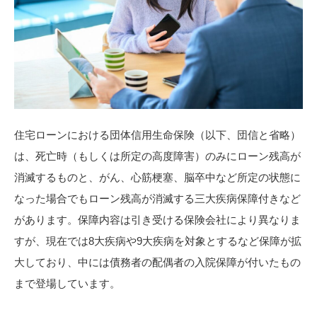
住宅ローンにおける団体信用生命保険（以下、団信と省略）
は、死亡時（もしくは所定の高度障害）のみにローン残高が
消滅するものと、がん、心筋梗塞、脳卒中など所定の状態に
なった場合でもローン残高が消滅する三大疾病保障付きなど
があります。保障内容は引き受ける保険会社により異なりま
すが、現在では8大疾病や9大疾病を対象とするなど保障が拡
大しており、中には債務者の配偶者の入院保障が付いたもの
まで登場しています。