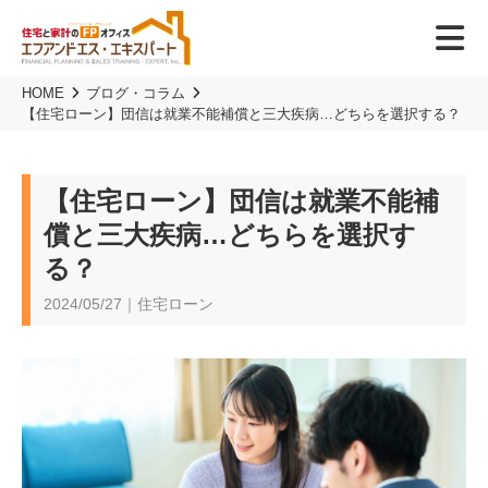
HOME
ブログ・コラム
【住宅ローン】団信は就業不能補償と三大疾病…どちらを選択する？
【住宅ローン】団信は就業不能補
償と三大疾病…どちらを選択す
る？
2024/05/27｜住宅ローン