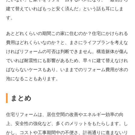
建て替えていればもっと安く済んだ」という話も耳にしま
す。
あとどれくらいの期間この家に住むのか？住宅にかけられる
費用はどれくらいなのか？と、まさにライフプランを考えな
ければリフォームの可否は判断できません。構造躯体が傷ん
でいれば耐震性にも影響があるため、早々に建て替えなけれ
ばならないケースもあり、いままでのリフォーム費用が水の
泡になることもあります。
まとめ
住宅リフォームは、居住空間の改善やエネルギー効率の向
上、安全性の強化など、多くのメリットをもたらします。し
かし、コストや工事期間中の不便さ、計画通りに進まないリ