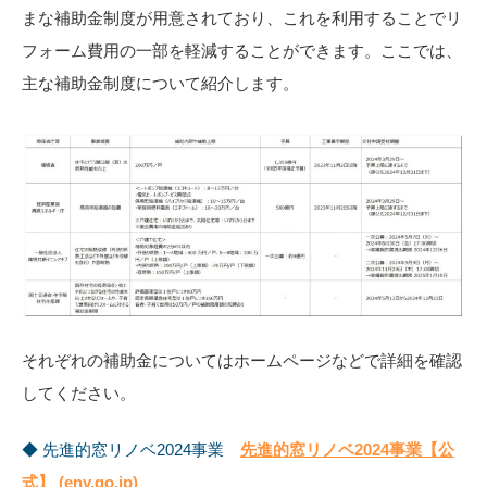
まな補助金制度が用意されており、これを利用することでリ
フォーム費用の一部を軽減することができます。ここでは、
主な補助金制度について紹介します。
それぞれの補助金についてはホームページなどで詳細を確認
してください。
◆ 先進的窓リノベ2024事業
先進的窓リノベ2024事業【公
式】 (env.go.jp)