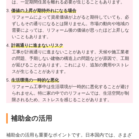
は、一定期間住居を離れる必要が生じることもあります。
価値の上昇が期待外れになる場合
リフォームによって資産価値が上がると期待していても、必
ずしもその通りになるとは限りません。市場の動向や地域の
需要によっては、リフォーム後の価値が思ったほど上昇しな
いこともあります。
計画通りに進まないリスク
工事が計画通りに進まないことがあります。天候や施工業者
の問題、予期しない建物の構造上の問題などが原因で、工期
が延びることがあります。これにより、追加の費用やストレ
スが生じることがあります。
生活環境の一時的な悪化
リフォーム工事中は生活環境が一時的に悪化することが避け
られません。特に家の中でのリフォームでは、生活空間が制
限されるため、ストレスを感じることがあります。
補助金の活用
補助金の活用も重要なポイントです。日本国内では、さまざ