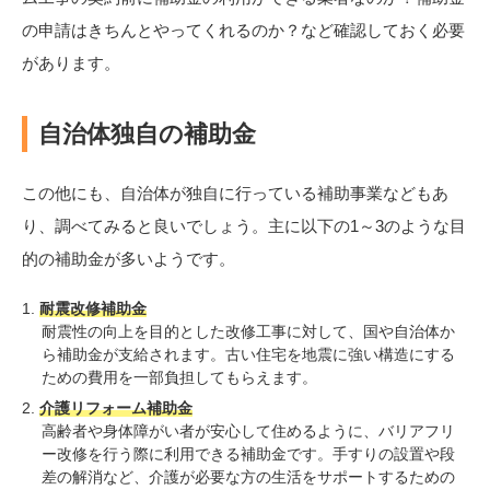
の申請はきちんとやってくれるのか？など確認しておく必要
があります。
自治体独自の補助金
この他にも、自治体が独自に行っている補助事業などもあ
り、調べてみると良いでしょう。主に以下の1～3のような目
的の補助金が多いようです。
耐震改修補助金
耐震性の向上を目的とした改修工事に対して、国や自治体か
ら補助金が支給されます。古い住宅を地震に強い構造にする
ための費用を一部負担してもらえます。
介護リフォーム補助金
高齢者や身体障がい者が安心して住めるように、バリアフリ
ー改修を行う際に利用できる補助金です。手すりの設置や段
差の解消など、介護が必要な方の生活をサポートするための