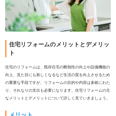
住宅リフォームのメリットとデメリッ
ト
住宅のリフォームは、既存住宅の断熱性の向上や設備機能の
向上、見た目にも新しくなるなど生活の質を向上させるため
の重要な手段ですが、リフォームの目的や内容は多岐にわた
り、それなりの支出も必要になります。住宅リフォームの主
なメリットとデメリットについて詳しく見ていきましょう。
メリット