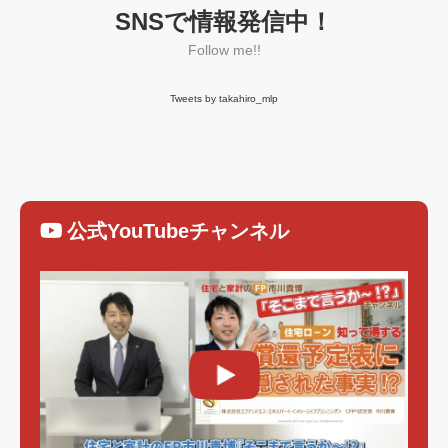
SNSで情報発信中！
Follow me!!
Tweets by takahiro_mlp
公式YouTubeチャンネル