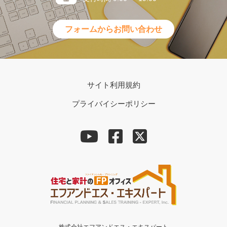
フォームからお問い合わせ
サイト利用規約
プライバイシーポリシー