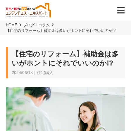
HOME
ブログ・コラム
【住宅のリフォーム】補助金は多いがホントにそれでいいのか!?
【住宅のリフォーム】補助金は多
いがホントにそれでいいのか!?
2024/06/18｜住宅購入