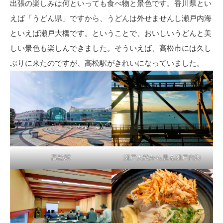
出張の楽しみは何といっても食べ物と景色です。香川県とい
えば「うどん県」ですから、うどんは外せませんし瀬戸内海
といえば瀬戸大橋です。ということで、おいしいうどんと美
しい景色も楽しんできました。そういえば、高松市には久し
ぶりに来たのですが、高松駅がきれいになっていました。
高松駅
瀬戸大橋から見る瀬戸内海