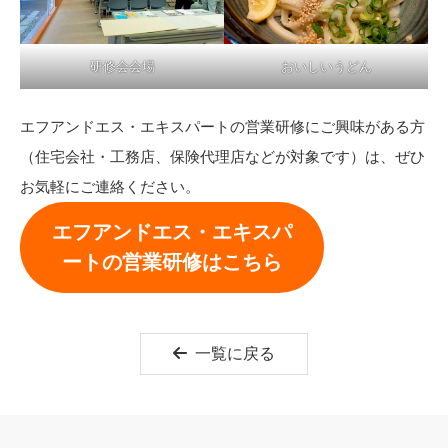
研修会会場
おいしいうどん
エフアンドエス・エキスパートの営業研修にご興味がある方
（住宅会社・工務店、保険代理店などが対象です）は、ぜひ
お気軽にご連絡ください。
エフアンドエス・エキスパ
ートの営業研修はこちら
一覧に戻る