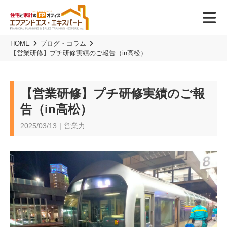
HOME
ブログ・コラム
【営業研修】プチ研修実績のご報告（in高松）
【営業研修】プチ研修実績のご報
告（in高松）
2025/03/13｜営業力