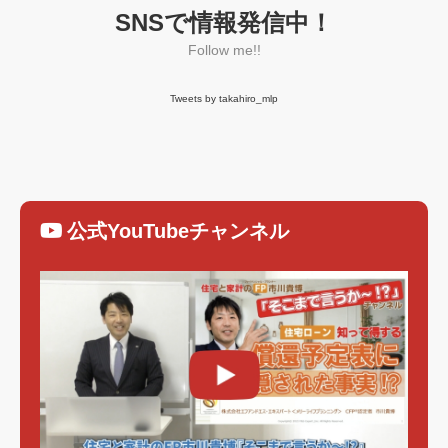
SNSで情報発信中！
Follow me!!
Tweets by takahiro_mlp
公式YouTubeチャンネル