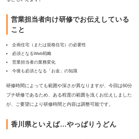
営業担当者向け研修でお伝えしている
こと
企画住宅（または規格住宅）の必要性
必須となるWeb戦略
営業担当者の業務変化
今後も必須となる「お金」の知識
研修時間によっても範囲や深さが異なりますが、今回は60分
プチ研修であるため、ある程度の範囲を浅くお伝えしました
が、ご要望により研修時間と内容は調整可能です。
香川県といえば…やっぱりうどん