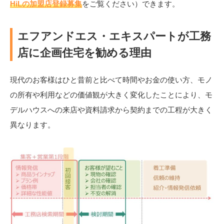
HiLの加盟店登録募集
をご覧ください）できます。
エフアンドエス・エキスパートが工務
店に企画住宅を勧める理由
現代のお客様はひと昔前と比べて時間やお金の使い方、モノ
の所有や利用などの価値観が大きく変化したことにより、モ
デルハウスへの来店や資料請求から契約までの工程が大きく
異なります。