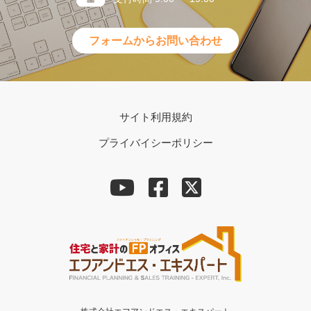
フォームからお問い合わせ
サイト利用規約
プライバイシーポリシー