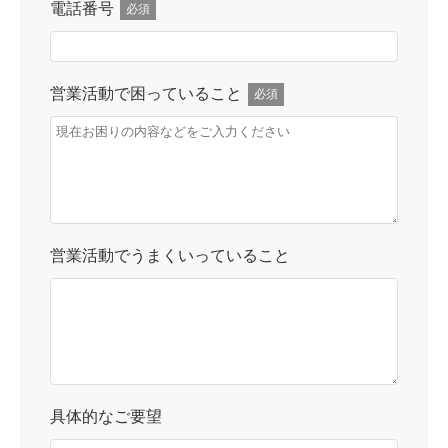
電話番号
必須
営業活動で困っていること
必須
営業活動でうまくいっていること
具体的なご要望