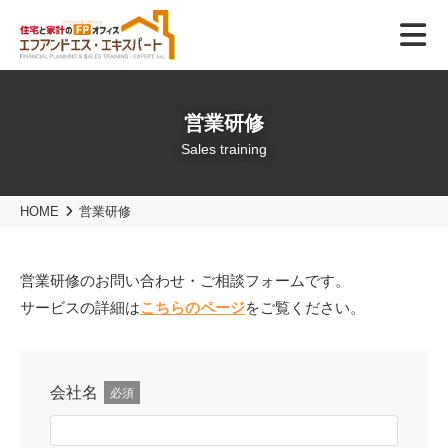
営業研修
Sales training
HOME
営業研修
営業研修のお問い合わせ・ご相談フォームです。
サービスの詳細は
こちらのページ
をご覧ください。
会社名
必須