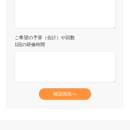
ご希望の予算（合計）や回数
1回の研修時間
確認画面へ