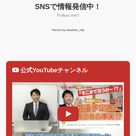
SNSで情報発信中！
Follow me!!
Tweets by takahiro_mlp
公式YouTubeチャンネル