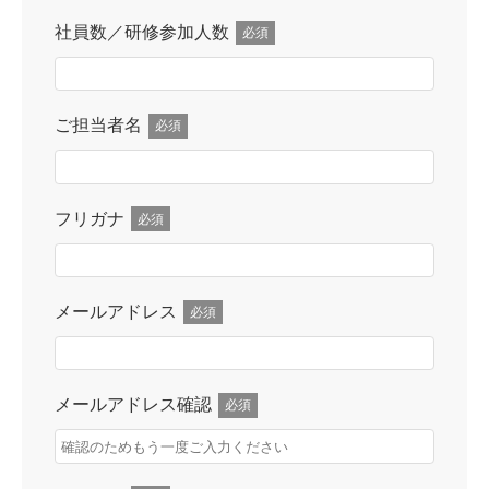
社員数／研修参加人数
必須
ご担当者名
必須
フリガナ
必須
メールアドレス
必須
メールアドレス確認
必須