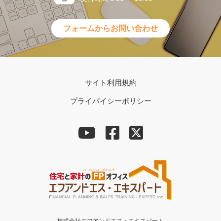
フォームからお問い合わせ
サイト利用規約
プライバイシーポリシー