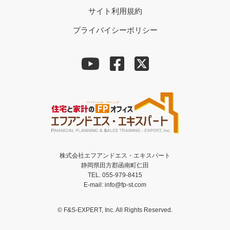
サイト利用規約
プライバイシーポリシー
株式会社エフアンドエス・エキスパート
静岡県田方郡函南町仁田
TEL. 055-979-8415
E-mail: info@fp-st.com
© F&S-EXPERT, Inc. All Rights Reserved.