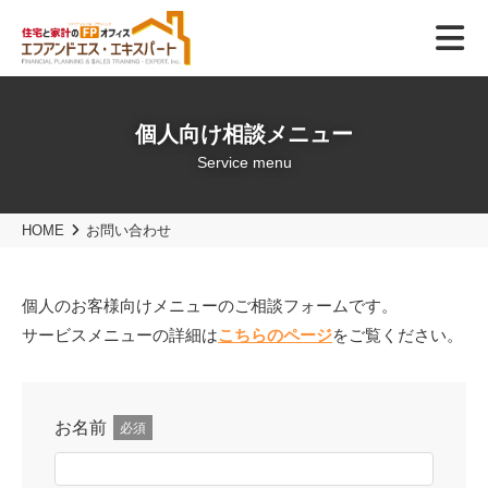
個人向け相談メニュー
Service menu
HOME
お問い合わせ
個人のお客様向けメニューのご相談フォームです。
サービスメニューの詳細は
こちらのページ
をご覧ください。
お名前
必須