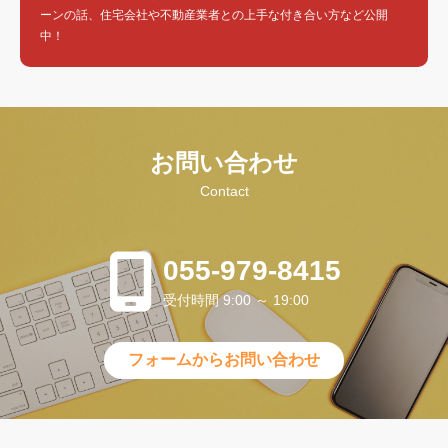
ーンの話、住宅会社や不動産業者との上手な付き合い方など公開
中！
お問い合わせ
Contact
055-979-8415
受付時間 9:00 ～ 19:00
フォームからお問い合わせ