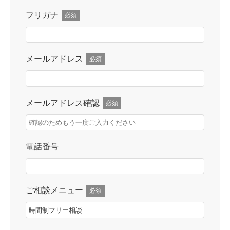
フリガナ
必須
メールアドレス
必須
メールアドレス確認
必須
電話番号
ご相談メニュー
必須