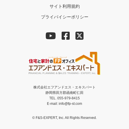
サイト利用規約
プライバイシーポリシー
株式会社エフアンドエス・エキスパート
静岡県田方郡函南町仁田
TEL. 055-979-8415
E-mail: info@fp-st.com
© F&S-EXPERT, Inc. All Rights Reserved.