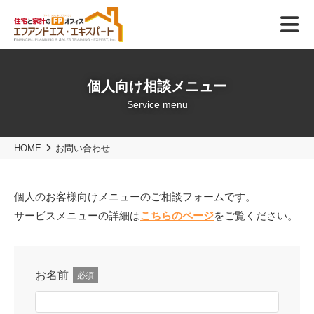
個人向け相談メニュー
Service menu
HOME
お問い合わせ
個人のお客様向けメニューのご相談フォームです。
サービスメニューの詳細は
こちらのページ
をご覧ください。
お名前
必須