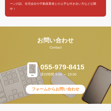
ーンの話、住宅会社や不動産業者との上手な付き合い方など公開
中！
お問い合わせ
Contact
055-979-8415
受付時間 9:00 ～ 19:00
フォームからお問い合わせ