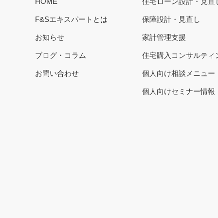
HOME
住宅ローン設計・見直
F&Sエキスパートとは
保障設計・見直し
お知らせ
家計管理支援
ブログ・コラム
住宅購入コンサルティ
お問い合わせ
個人向け相談メニュー
個人向けセミナー情報