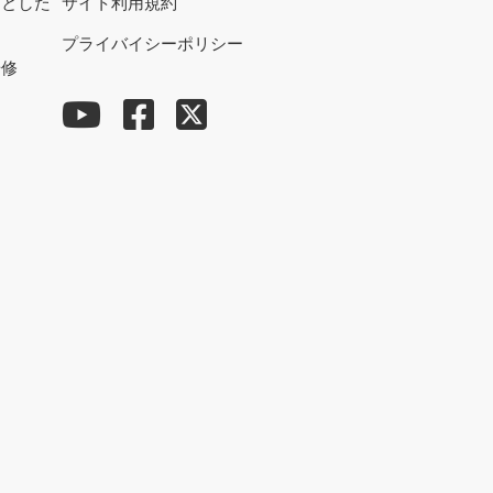
的とした
サイト利用規約
プライバイシーポリシー
研修