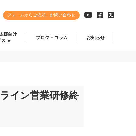
フォームからご依頼・お問い合わせ
体様向け
ブログ・コラム
お知らせ
ビス
ンライン営業研修終