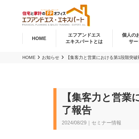
エフアンドエス
個人の
HOME
エキスパートとは
サー
HOME
お知らせ
【集客力と営業における第1段階突破
【集客力と営業
了報告
2024/08/29｜セミナー情報