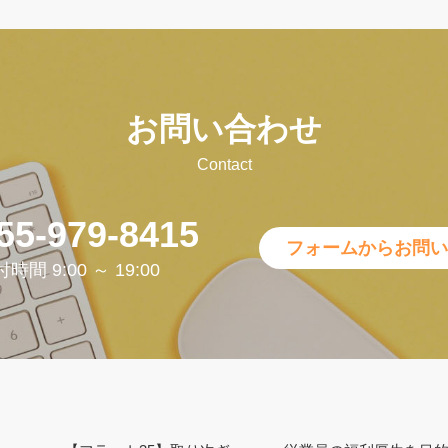
お問い合わせ
Contact
55-979-8415
フォームからお問い
時間 9:00 ～ 19:00