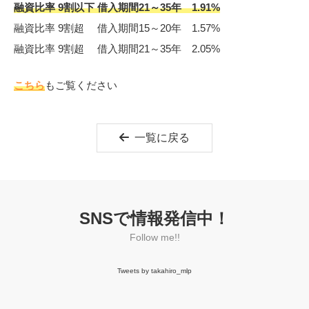
融資比率 9割以下 借入期間21～35年 1.91%
融資比率 9割超 借入期間15～20年 1.57%
融資比率 9割超 借入期間21～35年 2.05%
こちら
もご覧ください
一覧に戻る
SNSで情報発信中！
Follow me!!
Tweets by takahiro_mlp