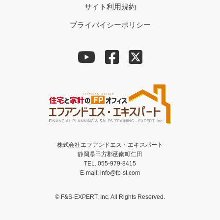
サイト利用規約
プライバイシーポリシー
株式会社エフアンドエス・エキスパート
静岡県田方郡函南町仁田
TEL. 055-979-8415
E-mail: info@fp-st.com
© F&S-EXPERT, Inc. All Rights Reserved.