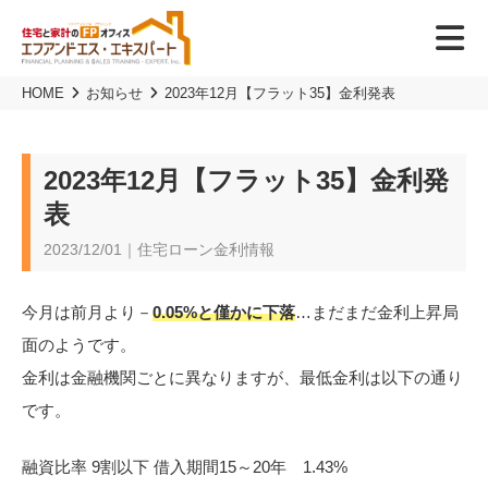
HOME
お知らせ
2023年12月【フラット35】金利発表
2023年12月【フラット35】金利発
表
2023/12/01｜住宅ローン金利情報
今月は前月より－
0.05%と僅かに下落
…まだまだ金利上昇局
面のようです。
金利は金融機関ごとに異なりますが、最低金利は以下の通り
です。
融資比率 9割以下 借入期間15～20年 1.43%