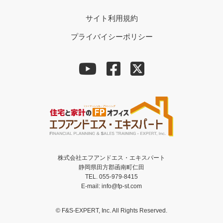
サイト利用規約
プライバイシーポリシー
株式会社エフアンドエス・エキスパート
静岡県田方郡函南町仁田
TEL. 055-979-8415
E-mail: info@fp-st.com
© F&S-EXPERT, Inc. All Rights Reserved.