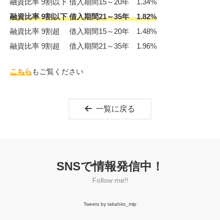
融資比率 9割以下 借入期間15～20年 1.34%
融資比率 9割以下 借入期間21～35年 1.82%
融資比率 9割超 借入期間15～20年 1.48%
融資比率 9割超 借入期間21～35年 1.96%
こちら
もご覧ください
一覧に戻る
SNSで情報発信中！
Follow me!!
Tweets by takahiro_mlp