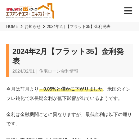
HOME
お知らせ
2024年2月【フラット35】金利発表
2024年2月【フラット35】金利発
表
2024/02/01｜住宅ローン金利情報
今月は前月より
－0.05%と僅かに下がりました
。米国のイン
フレ鈍化で米長期金利が低下影響が出ているようです。
金利は金融機関ごとに異なりますが、最低金利は以下の通り
です。