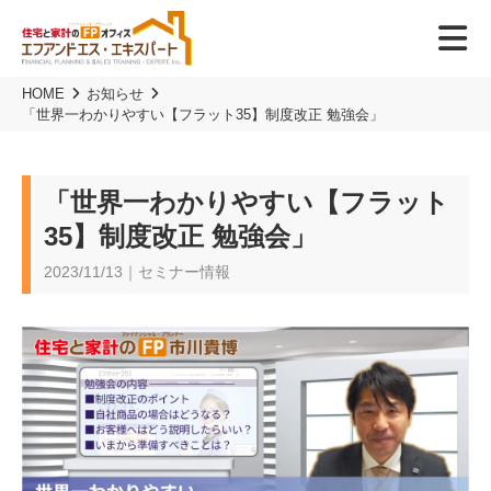
HOME
お知らせ
「世界一わかりやすい【フラット35】制度改正 勉強会」
「世界一わかりやすい【フラット
35】制度改正 勉強会」
2023/11/13｜セミナー情報