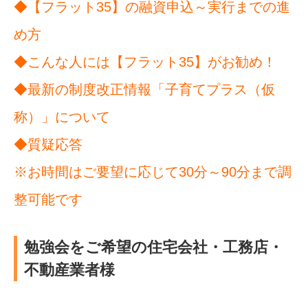
◆【フラット35】の融資申込～実行までの進
め方
◆こんな人には【フラット35】がお勧め！
◆最新の制度改正情報「子育てプラス（仮
称）」について
◆質疑応答
※お時間はご要望に応じて30分～90分まで調
整可能です
勉強会をご希望の住宅会社・工務店・
不動産業者様