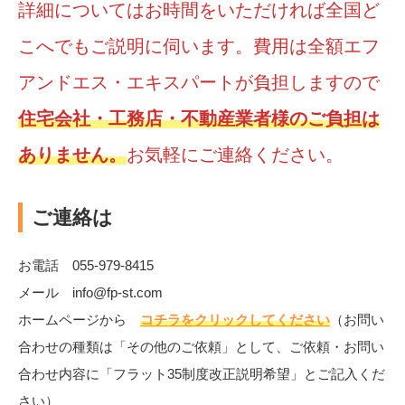
詳細についてはお時間をいただければ全国ど
こへでもご説明に伺います。費用は全額エフ
アンドエス・エキスパートが負担しますので
住宅会社・工務店・不動産業者様のご負担は
ありません。
お気軽にご連絡ください。
ご連絡は
お電話 055-979-8415
メール info@fp-st.com
ホームページから
コチラをクリックしてください
（お問い
合わせの種類は「その他のご依頼」として、ご依頼・お問い
合わせ内容に「フラット35制度改正説明希望」とご記入くだ
さい）