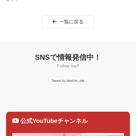
一覧に戻る
SNSで情報発信中！
Follow me!!
Tweets by takahiro_mlp
公式YouTubeチャンネル