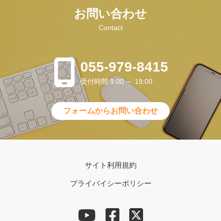
お問い合わせ
Contact
055-979-8415
受付時間 9:00 ～ 19:00
フォームからお問い合わせ
サイト利用規約
プライバイシーポリシー