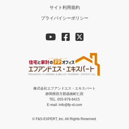
サイト利用規約
プライバイシーポリシー
株式会社エフアンドエス・エキスパート
静岡県田方郡函南町仁田
TEL. 055-979-8415
E-mail: info@fp-st.com
© F&S-EXPERT, Inc. All Rights Reserved.