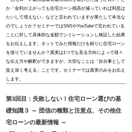
か「金利が上がっても住宅ローン残高が減っていれば利息は
たいして増えない」などと言われていますが果たして本当な
のでしょうか？セミナーではSNSやYouTubeで言われている
ことに対して具体的な金額でシミレーションし検証した結果
をお伝えします。ネットでみた情報だけを頼りに住宅ローン
を借りていませんか？真実は1つでも見る方向によって様々
な伝え方や解釈ができますが、大切なことは「自分事として
捉え深く考える」ことです。セミナーでは真実のみをお伝え
します。
第3回目：失敗しない！住宅ローン選びの基
礎知識３ ～ 団信の種類と注意点、その他住
宅ローンの最新情報 ～