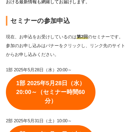
おける最新情報も網羅してお届けします。
セミナーの参加申込
現在、お申込をお受けしているのは
第2回
のセミナーです。
参加のお申し込みはバナーをクリックし、リンク先のサイト
からお申し込みください。
1部 2025年5月28日（水）20:00～
1部 2025年5月28日（水）
20:00～（セミナー時間60
分）
2部 2025年5月31日（土）10:00～