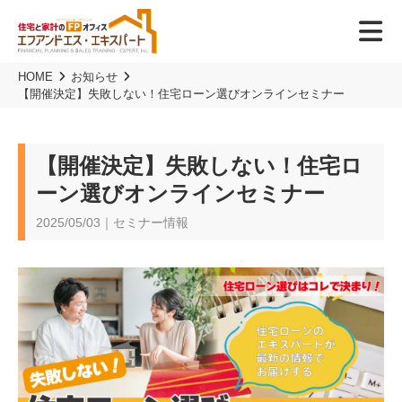
HOME
お知らせ
【開催決定】失敗しない！住宅ローン選びオンラインセミナー
【開催決定】失敗しない！住宅ロ
ーン選びオンラインセミナー
2025/05/03｜セミナー情報