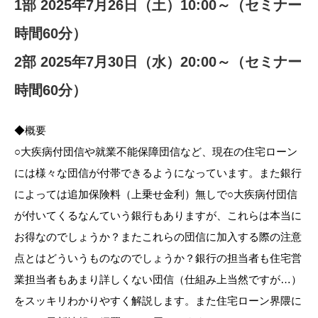
1部 2025年7月26日（土）10:00～（セミナー
時間60分）
2部 2025年7月30日（水）20:00～（セミナー
時間60分）
◆概要
○大疾病付団信や就業不能保障団信など、現在の住宅ローン
には様々な団信が付帯できるようになっています。また銀行
によっては追加保険料（上乗せ金利）無しで○大疾病付団信
が付いてくるなんていう銀行もありますが、これらは本当に
お得なのでしょうか？またこれらの団信に加入する際の注意
点とはどういうものなのでしょうか？銀行の担当者も住宅営
業担当者もあまり詳しくない団信（仕組み上当然ですが…）
をスッキリわかりやすく解説します。また住宅ローン界隈に