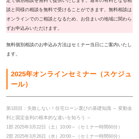
定で個別相談を無料で提供いたします。通常の有料となる相
談と同様の相談を無料で受けることができます。無料相談は
オンラインでのご相談となるため、お住まいの地域に関わら
ずお申込みいただけます。
無料個別相談のお申込み方法はセミナー当日にご案内いたし
ます。
2025年オンラインセミナー（スケジュ
ール）
第1回目：失敗しない！住宅ローン選びの基礎知識 ～ 変動金
利と固定金利の根本的な違いを知ろう ～
1部 2025年3月22日（土）10:00～（セミナー時間60分）
2部 2025年3月26日（水）20:00～（セミナー時間60分）