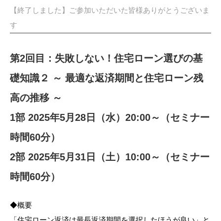
【終了しました】ご参加いただいた皆様ありがとうございま
す
第2回目：失敗しない！住宅ローン選びの基
礎知識２ ～ 最適な返済期間と住宅ローン残
高の推移 ～
1部 2025年5月28日（水）20:00～（セミナー
時間60分）
2部 2025年5月31日（土）10:00～（セミナー
時間60分）
◆概要
「住宅ローン返済は最長返済期間を選択したほうが良い」と