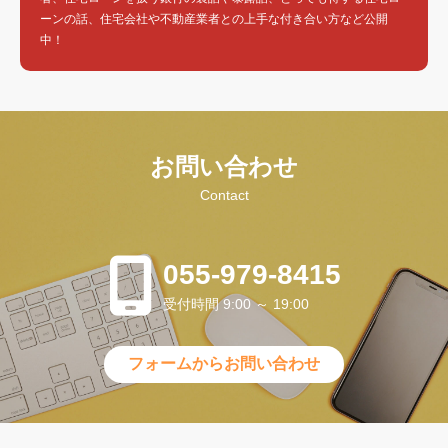
ーンの話、住宅会社や不動産業者との上手な付き合い方など公開
中！
お問い合わせ
Contact
055-979-8415
受付時間 9:00 ～ 19:00
フォームからお問い合わせ