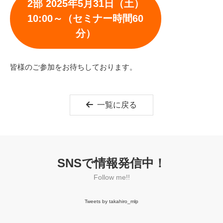
2部 2025年5月31日（土）
10:00～（セミナー時間60
分）
皆様のご参加をお待ちしております。
一覧に戻る
SNSで情報発信中！
Follow me!!
Tweets by takahiro_mlp