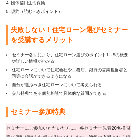
団体信用生命保険
規約（読むべきポイント）
失敗しない！住宅ローン選びセミナー
を受講するメリット
セミナー各回により、住宅ローン選びのポイント1～5の概要
や詳しい情報がわかる
住宅ローンについて住宅会社や工務店、銀行の営業担当者と
同等に会話ができるようになる
自分が選ぶべき住宅ローンについて考えられる
参加特典である個別相談で具体的な質問ができる
セミナー参加特典
セミナーにご参加いただいた方に、各セミナー先着20名様限