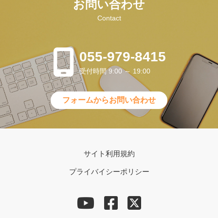
お問い合わせ
Contact
055-979-8415
受付時間 9:00 ～ 19:00
フォームからお問い合わせ
サイト利用規約
プライバイシーポリシー