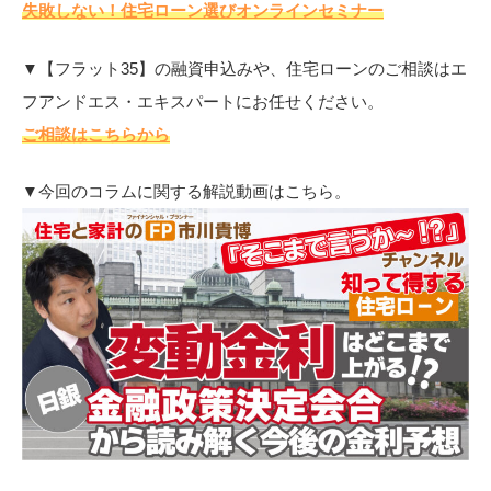
失敗しない！住宅ローン選びオンラインセミナー
▼【フラット35】の融資申込みや、住宅ローンのご相談はエ
フアンドエス・エキスパートにお任せください。
ご相談はこちらから
▼今回のコラムに関する解説動画はこちら。