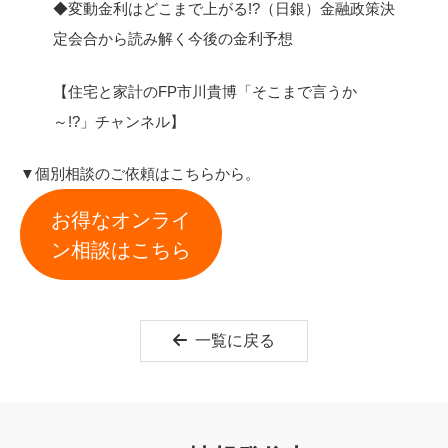
◆変動金利はどこまで上がる!?（日銀）金融政策決
定会合から読み解く今後の金利予想
【住宅と家計のFP市川貴博「そこまで言うか
～!?」チャンネル】
▼個別相談のご依頼はこちらから。
お得なオンライ
ン相談はこちら
一覧に戻る