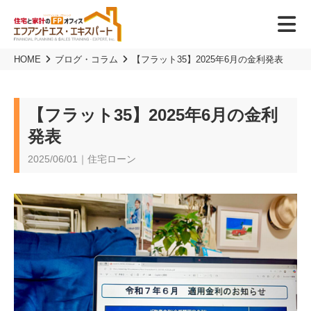
HOME
ブログ・コラム
【フラット35】2025年6月の金利発表
【フラット35】2025年6月の金利
発表
2025/06/01｜住宅ローン