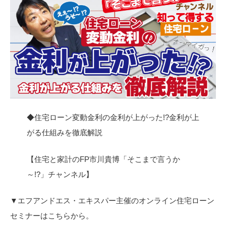
◆住宅ローン変動金利の金利が上がった!?金利が上
がる仕組みを徹底解説
【住宅と家計のFP市川貴博「そこまで言うか
～!?」チャンネル】
▼エフアンドエス・エキスパー主催のオンライン住宅ローン
セミナーはこちらから。