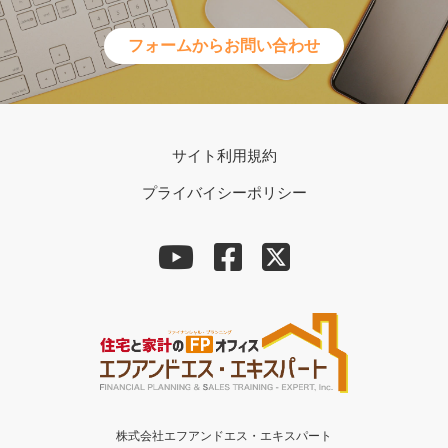
フォームからお問い合わせ
サイト利用規約
プライバイシーポリシー
株式会社エフアンドエス・エキスパート