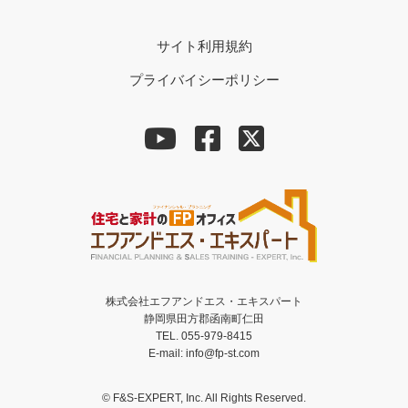
サイト利用規約
プライバイシーポリシー
株式会社エフアンドエス・エキスパート
静岡県田方郡函南町仁田
TEL. 055-979-8415
E-mail: info@fp-st.com
© F&S-EXPERT, Inc. All Rights Reserved.