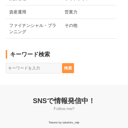
資産運用
営業力
ファイナンシャル・プラ
その他
ンニング
キーワード検索
SNSで情報発信中！
Follow me!!
Tweets by takahiro_mlp