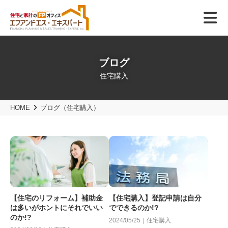
ブログ
住宅購入
HOME
ブログ（住宅購入）
【住宅のリフォーム】補助金
【住宅購入】登記申請は自分
は多いがホントにそれでいい
でできるのか!?
のか!?
2024/05/25｜住宅購入