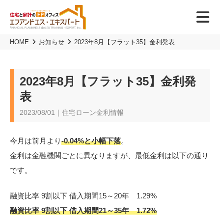
HOME
お知らせ
2023年8月【フラット35】金利発表
2023年8月【フラット35】金利発
表
2023/08/01｜住宅ローン金利情報
今月は前月より
-0.04%と小幅下落
。
金利は金融機関ごとに異なりますが、最低金利は以下の通り
です。
融資比率 9割以下 借入期間15～20年 1.29%
融資比率 9割以下 借入期間21～35年 1.72%