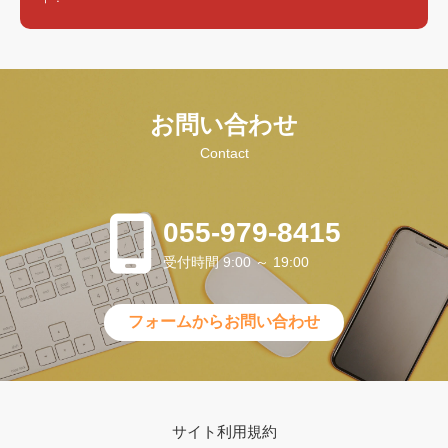
お問い合わせ
Contact
055-979-8415
受付時間 9:00 ～ 19:00
フォームからお問い合わせ
サイト利用規約