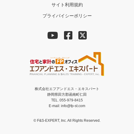
サイト利用規約
プライバイシーポリシー
株式会社エフアンドエス・エキスパート
静岡県田方郡函南町仁田
TEL. 055-979-8415
E-mail: info@fp-st.com
© F&S-EXPERT, Inc. All Rights Reserved.