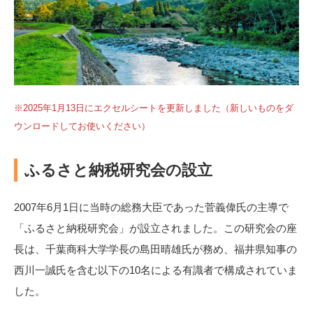
※2025年1月13日にエクセルシートを更新しました（新しいものをダ
ウンロードしてお使いください）
ふるさと納税研究会の設立
2007年6月1日に当時の総務大臣であった菅義偉氏の主導で
「ふるさと納税研究会」が設立されました。この研究会の座
長は、千葉商科大学学長の島田晴雄氏が務め、福井県知事の
西川一誠氏を含む以下の10名による有識者で構成されていま
した。