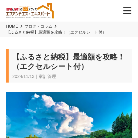
HOME
ブログ・コラム
【ふるさと納税】最適額を攻略！（エクセルシート付）
【ふるさと納税】最適額を攻略！
（エクセルシート付）
2024/11/13｜家計管理