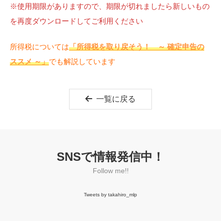
※使用期限がありますので、期限が切れましたら新しいもの
を再度ダウンロードしてご利用ください
所得税については
「所得税を取り戻そう！ ～ 確定申告の
ススメ ～」
でも解説しています
一覧に戻る
SNSで情報発信中！
Follow me!!
Tweets by takahiro_mlp