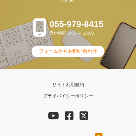
055-979-8415
受付時間 9:00 ～ 19:00
フォームからお問い合わせ
サイト利用規約
プライバイシーポリシー