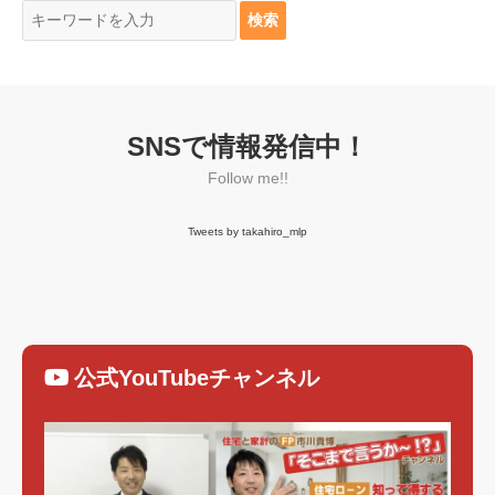
SNSで情報発信中！
Follow me!!
Tweets by takahiro_mlp
公式YouTubeチャンネル